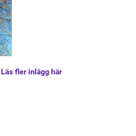
Läs fler inlägg här