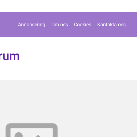
Annonsering
Om oss
Cookies
Kontakta oss
erum