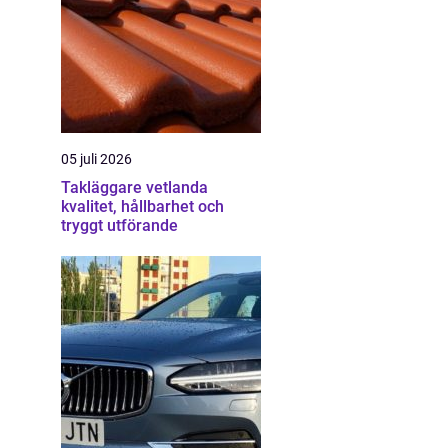
05 juli 2026
Takläggare vetlanda
kvalitet, hållbarhet och
tryggt utförande