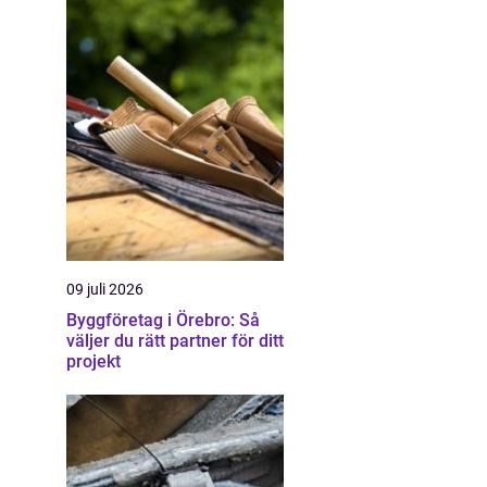
09 juli 2026
Byggföretag i Örebro: Så
väljer du rätt partner för ditt
projekt