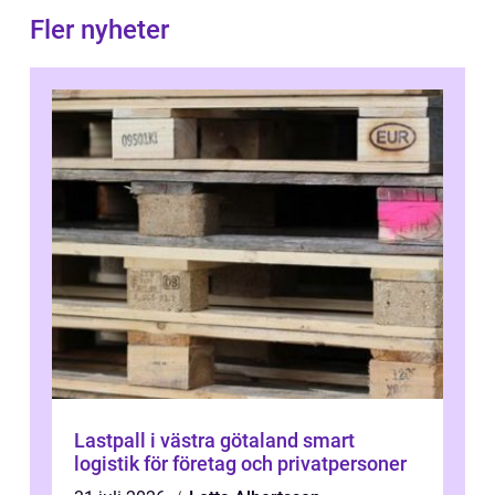
Fler nyheter
Lastpall i västra götaland smart
logistik för företag och privatpersoner