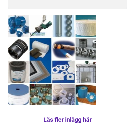
Läs fler inlägg här