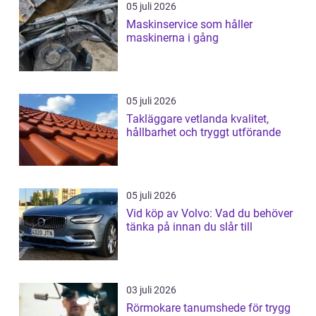
05 juli 2026
Maskinservice som håller
maskinerna i gång
05 juli 2026
Takläggare vetlanda kvalitet,
hållbarhet och tryggt utförande
05 juli 2026
Vid köp av Volvo: Vad du behöver
tänka på innan du slår till
03 juli 2026
Rörmokare tanumshede för trygg