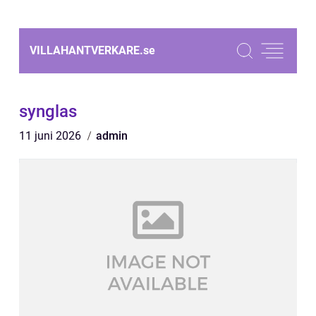
VILLAHANTVERKARE.
se
synglas
11 juni 2026
admin