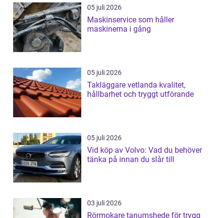
05 juli 2026
Maskinservice som håller
maskinerna i gång
05 juli 2026
Takläggare vetlanda kvalitet,
hållbarhet och tryggt utförande
05 juli 2026
Vid köp av Volvo: Vad du behöver
tänka på innan du slår till
03 juli 2026
Rörmokare tanumshede för trygg