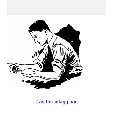
Läs fler inlägg här