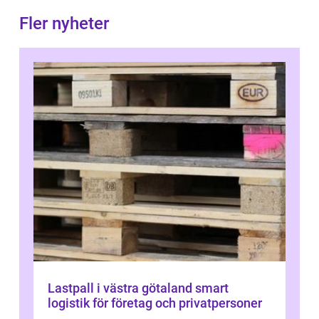
Fler nyheter
Lastpall i västra götaland smart
logistik för företag och privatpersoner