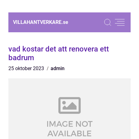
VILLAHANTVERKARE.
se
vad kostar det att renovera ett
badrum
25 oktober 2023
admin