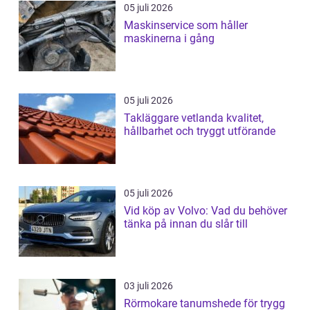
05 juli 2026
Maskinservice som håller
maskinerna i gång
05 juli 2026
Takläggare vetlanda kvalitet,
hållbarhet och tryggt utförande
05 juli 2026
Vid köp av Volvo: Vad du behöver
tänka på innan du slår till
03 juli 2026
Rörmokare tanumshede för trygg