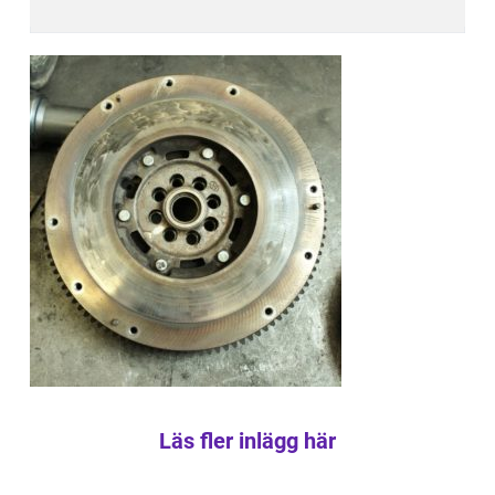
Läs fler inlägg här