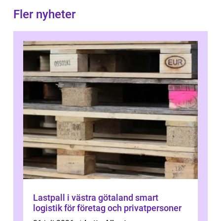
Fler nyheter
Lastpall i västra götaland smart
logistik för företag och privatpersoner