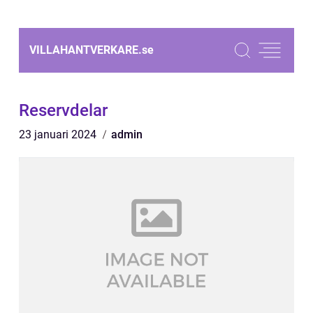
VILLAHANTVERKARE.
se
Reservdelar
23 januari 2024
admin