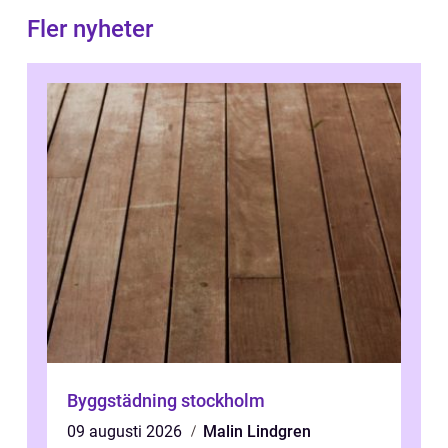
Fler nyheter
Byggstädning stockholm
09 augusti 2026
Malin Lindgren