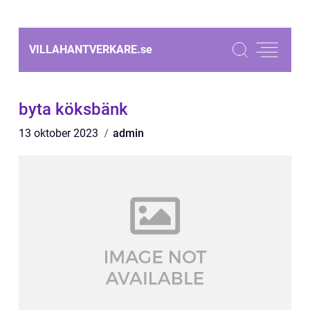
VILLAHANTVERKARE.
se
byta köksbänk
13 oktober 2023
admin