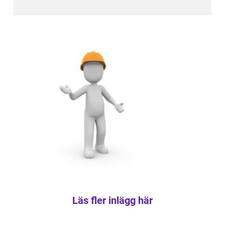
Läs fler inlägg här