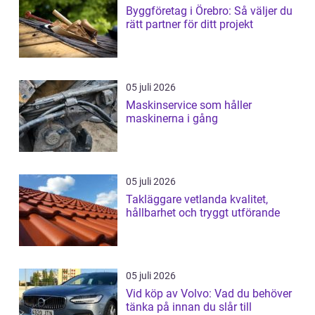
Byggföretag i Örebro: Så väljer du
rätt partner för ditt projekt
05 juli 2026
Maskinservice som håller
maskinerna i gång
05 juli 2026
Takläggare vetlanda kvalitet,
hållbarhet och tryggt utförande
05 juli 2026
Vid köp av Volvo: Vad du behöver
tänka på innan du slår till