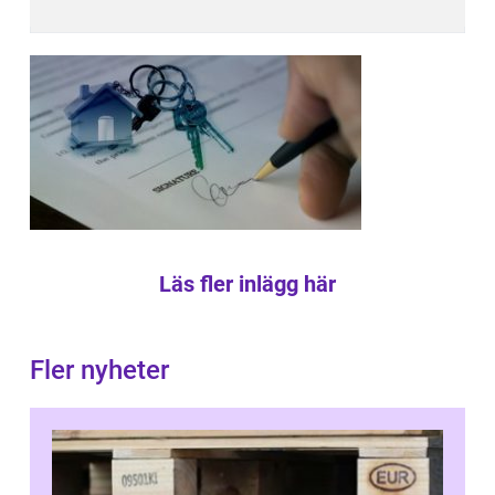
Läs fler inlägg här
Fler nyheter