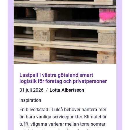
Lastpall i västra götaland smart
logistik för företag och privatpersoner
31 juli 2026
Lotta Albertsson
inspiration
En bilverkstad i Luleå behöver hantera mer
än bara vanliga servicepunkter. Klimatet är
tufft, vägarna varierar mellan torra somrar