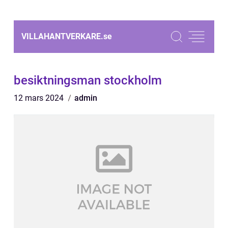
VILLAHANTVERKARE.
se
besiktningsman stockholm
12 mars 2024
admin