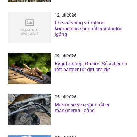
12 juli 2026
Rörsvetsning värmland
kompetens som håller industrin
igång
09 juli 2026
Byggföretag i Örebro: Så väljer du
rätt partner för ditt projekt
05 juli 2026
Maskinservice som håller
maskinerna i gång