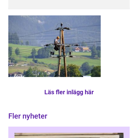
Läs fler inlägg här
Fler nyheter