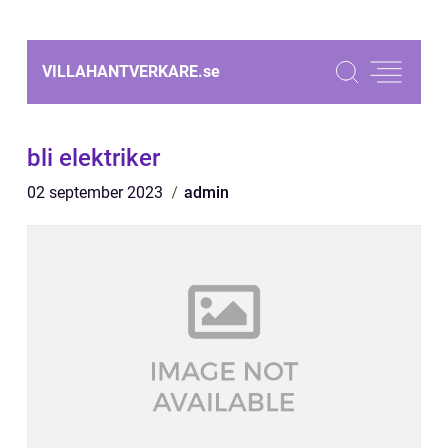
VILLAHANTVERKARE.
se
bli elektriker
02 september 2023
admin