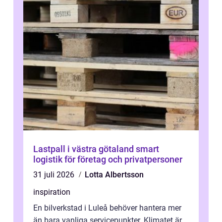
Lastpall i västra götaland smart
logistik för företag och privatpersoner
31 juli 2026
Lotta Albertsson
inspiration
En bilverkstad i Luleå behöver hantera mer
än bara vanliga servicepunkter. Klimatet är