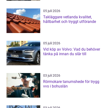
05 juli 2026
Takläggare vetlanda kvalitet,
hållbarhet och tryggt utförande
05 juli 2026
Vid köp av Volvo: Vad du behöver
tänka på innan du slår till
03 juli 2026
Rörmokare tanumshede för trygg
vvs i bohuslän
03 juli 2026