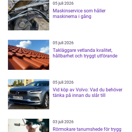
05 juli 2026
Maskinservice som håller
maskinerna i gång
05 juli 2026
Takläggare vetlanda kvalitet,
hållbarhet och tryggt utförande
05 juli 2026
Vid köp av Volvo: Vad du behöver
tänka på innan du slår till
03 juli 2026
Rörmokare tanumshede för trygg