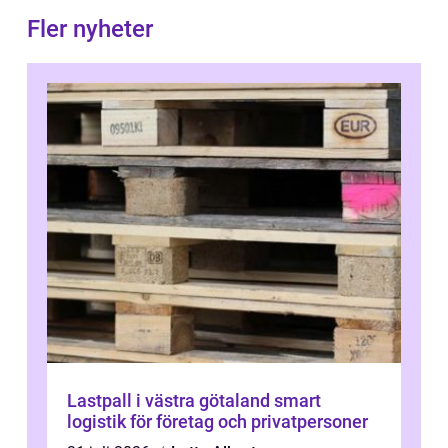
Fler nyheter
Lastpall i västra götaland smart
logistik för företag och privatpersoner