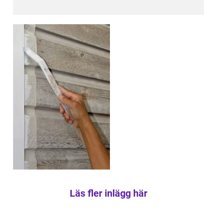
Läs fler inlägg här