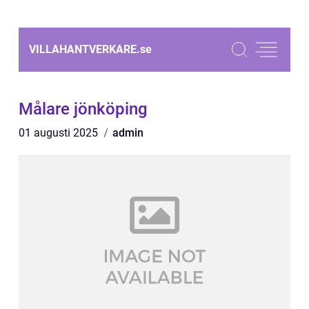
VILLAHANTVERKARE.
se
Målare jönköping
01 augusti 2025
admin