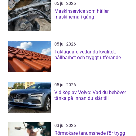
05 juli 2026
Maskinservice som håller
maskinerna i gång
05 juli 2026
Takläggare vetlanda kvalitet,
hållbarhet och tryggt utförande
05 juli 2026
Vid köp av Volvo: Vad du behöver
tänka på innan du slår till
03 juli 2026
Rörmokare tanumshede för trygg