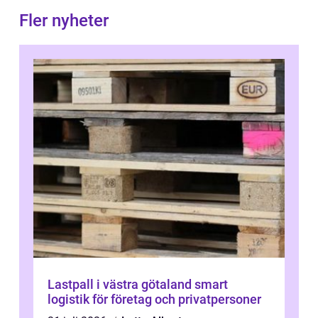
Fler nyheter
Lastpall i västra götaland smart
logistik för företag och privatpersoner