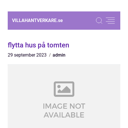
VILLAHANTVERKARE.
se
flytta hus på tomten
29 september 2023
admin