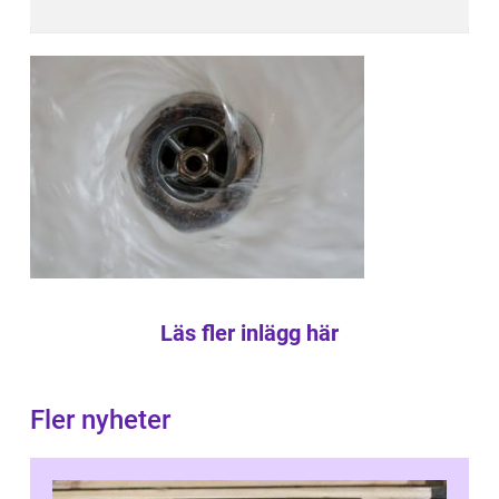
Läs fler inlägg här
Fler nyheter