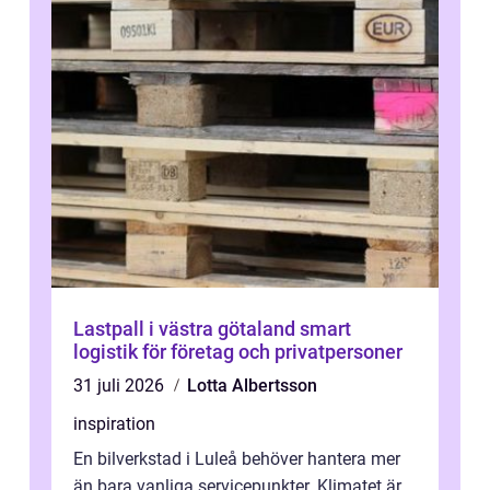
Lastpall i västra götaland smart
logistik för företag och privatpersoner
31 juli 2026
Lotta Albertsson
inspiration
En bilverkstad i Luleå behöver hantera mer
än bara vanliga servicepunkter. Klimatet är