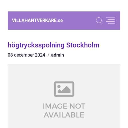
VILLAHANTVERKARE.
se
högtrycksspolning Stockholm
08 december 2024
admin