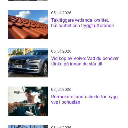
05 juli 2026
Takläggare vetlanda kvalitet,
hållbarhet och tryggt utförande
05 juli 2026
Vid köp av Volvo: Vad du behöver
tänka på innan du slår till
03 juli 2026
Rörmokare tanumshede för trygg
vvs i bohuslän
03 juli 2026