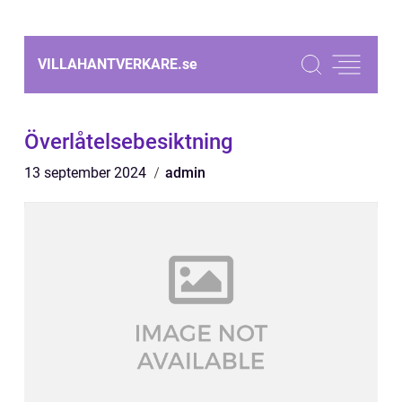
VILLAHANTVERKARE.
se
Överlåtelsebesiktning
13 september 2024
admin