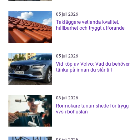
05 juli 2026
Takläggare vetlanda kvalitet,
hållbarhet och tryggt utförande
05 juli 2026
Vid köp av Volvo: Vad du behöver
tänka på innan du slår till
03 juli 2026
Rörmokare tanumshede för trygg
vvs i bohuslän
03 juli 2026