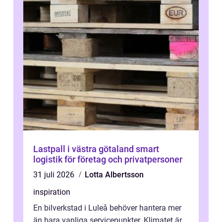
Lastpall i västra götaland smart
logistik för företag och privatpersoner
31 juli 2026
Lotta Albertsson
inspiration
En bilverkstad i Luleå behöver hantera mer
än bara vanliga servicepunkter. Klimatet är