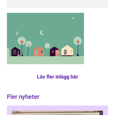
Läs fler inlägg här
Fler nyheter