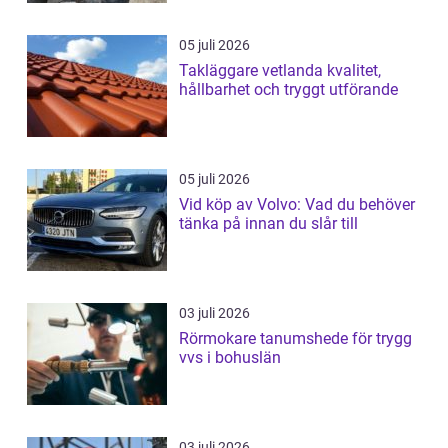
05 juli 2026
Takläggare vetlanda kvalitet,
hållbarhet och tryggt utförande
05 juli 2026
Vid köp av Volvo: Vad du behöver
tänka på innan du slår till
03 juli 2026
Rörmokare tanumshede för trygg
vvs i bohuslän
03 juli 2026