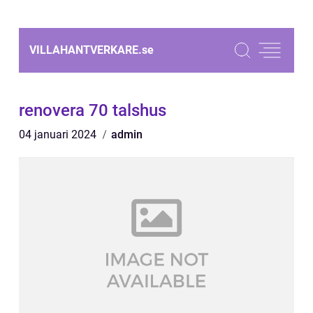
VILLAHANTVERKARE.
se
renovera 70 talshus
04 januari 2024
admin