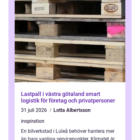
Lastpall i västra götaland smart
logistik för företag och privatpersoner
31 juli 2026
Lotta Albertsson
inspiration
En bilverkstad i Luleå behöver hantera mer
än bara vanliga servicepunkter. Klimatet är