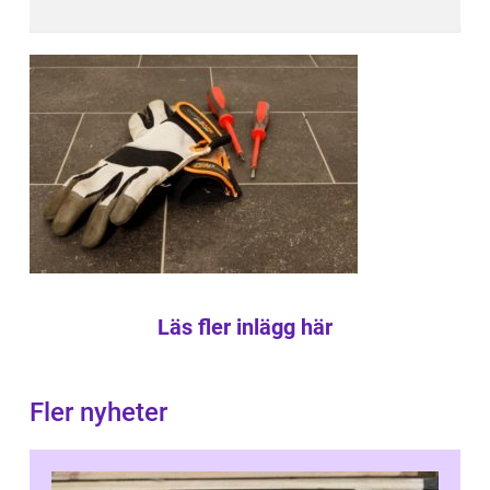
Läs fler inlägg här
Fler nyheter